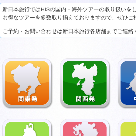
新日本旅行ではHISの国内・海外ツアーの取り扱いを
お得なツアーを多数取り揃えておりますので、ぜひご
ご予約・お問い合わせは新日本旅行各店舗までご連絡